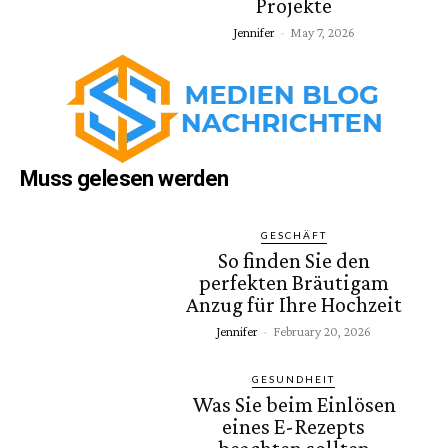
Projekte
Jennifer
-
May 7, 2026
Muss gelesen werden
GESCHÄFT
So finden Sie den
perfekten Bräutigam
Anzug für Ihre Hochzeit
Jennifer
-
February 20, 2026
GESUNDHEIT
Was Sie beim Einlösen
eines E-Rezepts