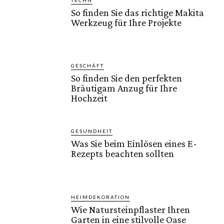
TECHN
So finden Sie das richtige Makita
Werkzeug für Ihre Projekte
GESCHÄFT
So finden Sie den perfekten
Bräutigam Anzug für Ihre
Hochzeit
GESUNDHEIT
Was Sie beim Einlösen eines E-
Rezepts beachten sollten
HEIMDEKORATION
Wie Natursteinpflaster Ihren
Garten in eine stilvolle Oase