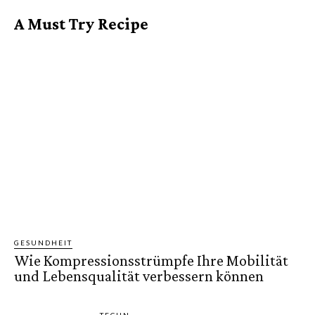
A Must Try Recipe
GESUNDHEIT
Wie Kompressionsstrümpfe Ihre Mobilität
und Lebensqualität verbessern können