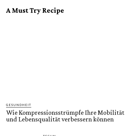
A Must Try Recipe
GESUNDHEIT
Wie Kompressionsstrümpfe Ihre Mobilität
und Lebensqualität verbessern können