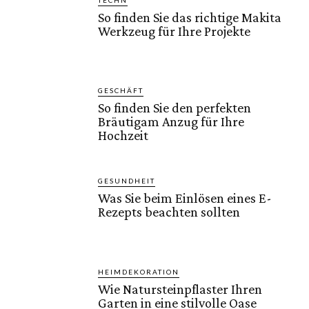
TECHN
So finden Sie das richtige Makita
Werkzeug für Ihre Projekte
GESCHÄFT
So finden Sie den perfekten
Bräutigam Anzug für Ihre
Hochzeit
GESUNDHEIT
Was Sie beim Einlösen eines E-
Rezepts beachten sollten
HEIMDEKORATION
Wie Natursteinpflaster Ihren
Garten in eine stilvolle Oase