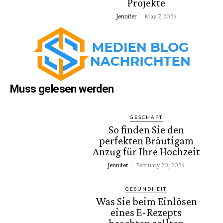
Projekte
Jennifer
-
May 7, 2026
Muss gelesen werden
GESCHÄFT
So finden Sie den
perfekten Bräutigam
Anzug für Ihre Hochzeit
Jennifer
-
February 20, 2026
GESUNDHEIT
Was Sie beim Einlösen
eines E-Rezepts