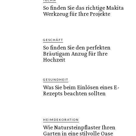
TECHN
So finden Sie das richtige Makita
Werkzeug für Ihre Projekte
GESCHÄFT
So finden Sie den perfekten
Bräutigam Anzug für Ihre
Hochzeit
GESUNDHEIT
Was Sie beim Einlösen eines E-
Rezepts beachten sollten
HEIMDEKORATION
Wie Natursteinpflaster Ihren
Garten in eine stilvolle Oase