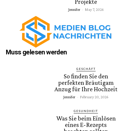
Projekte
Jennifer
-
May 7, 2026
Muss gelesen werden
GESCHÄFT
So finden Sie den
perfekten Bräutigam
Anzug für Ihre Hochzeit
Jennifer
-
February 20, 2026
GESUNDHEIT
Was Sie beim Einlösen
eines E-Rezepts