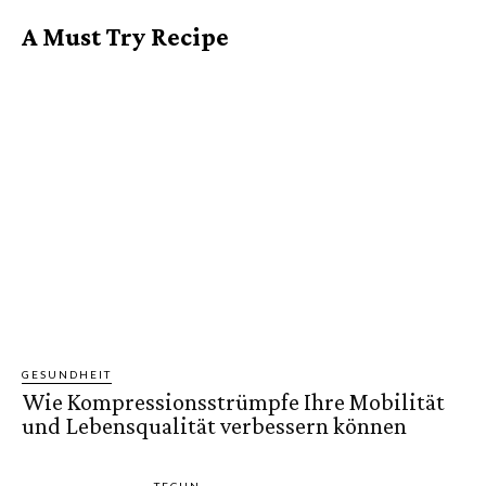
A Must Try Recipe
GESUNDHEIT
Wie Kompressionsstrümpfe Ihre Mobilität
und Lebensqualität verbessern können