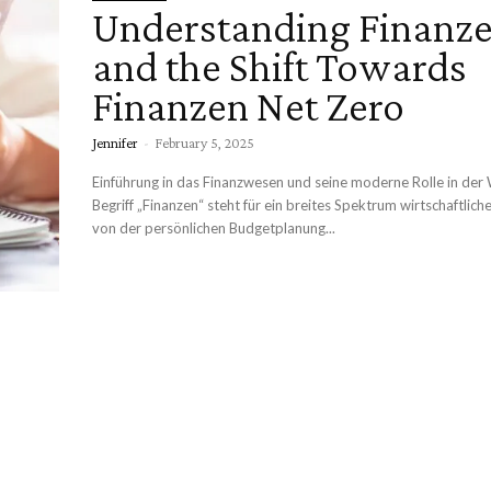
Understanding Finanz
and the Shift Towards
Finanzen Net Zero
Jennifer
-
February 5, 2025
Einführung in das Finanzwesen und seine moderne Rolle in der 
Begriff „Finanzen“ steht für ein breites Spektrum wirtschaftliche
von der persönlichen Budgetplanung...