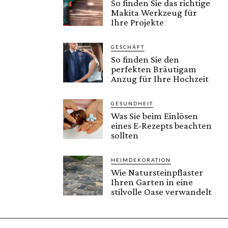
So finden Sie das richtige
Makita Werkzeug für
Ihre Projekte
GESCHÄFT
So finden Sie den
perfekten Bräutigam
Anzug für Ihre Hochzeit
GESUNDHEIT
Was Sie beim Einlösen
eines E-Rezepts beachten
sollten
HEIMDEKORATION
Wie Natursteinpflaster
Ihren Garten in eine
stilvolle Oase verwandelt