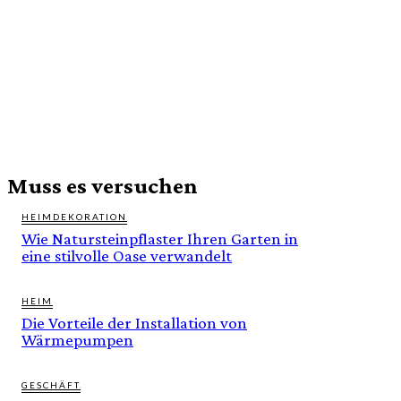
Muss es versuchen
HEIMDEKORATION
Wie Natursteinpflaster Ihren Garten in
eine stilvolle Oase verwandelt
HEIM
Die Vorteile der Installation von
Wärmepumpen
GESCHÄFT