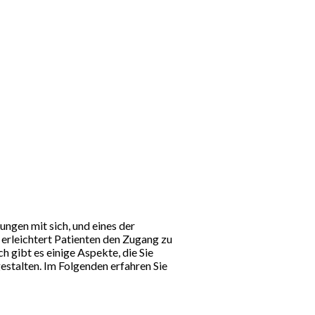
ngen mit sich, und eines der
 erleichtert Patienten den Zugang zu
gibt es einige Aspekte, die Sie
estalten. Im Folgenden erfahren Sie