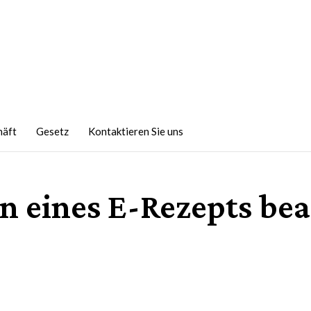
häft
Gesetz
Kontaktieren Sie uns
n eines E-Rezepts bea