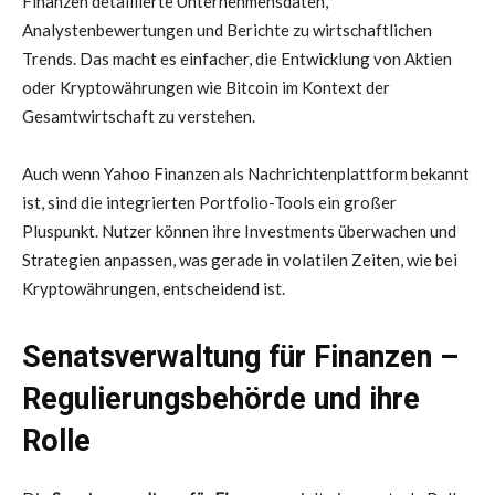
Finanzen detaillierte Unternehmensdaten,
Analystenbewertungen und Berichte zu wirtschaftlichen
Trends. Das macht es einfacher, die Entwicklung von Aktien
oder Kryptowährungen wie Bitcoin im Kontext der
Gesamtwirtschaft zu verstehen.
Auch wenn Yahoo Finanzen als Nachrichtenplattform bekannt
ist, sind die integrierten Portfolio-Tools ein großer
Pluspunkt. Nutzer können ihre Investments überwachen und
Strategien anpassen, was gerade in volatilen Zeiten, wie bei
Kryptowährungen, entscheidend ist.
Senatsverwaltung für Finanzen –
Regulierungsbehörde und ihre
Rolle