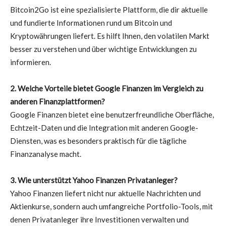
Bitcoin2Go ist eine spezialisierte Plattform, die dir aktuelle
und fundierte Informationen rund um Bitcoin und
Kryptowährungen liefert. Es hilft Ihnen, den volatilen Markt
besser zu verstehen und über wichtige Entwicklungen zu
informieren.
2. Welche Vorteile bietet Google Finanzen im Vergleich zu
anderen Finanzplattformen?
Google Finanzen bietet eine benutzerfreundliche Oberfläche,
Echtzeit-Daten und die Integration mit anderen Google-
Diensten, was es besonders praktisch für die tägliche
Finanzanalyse macht.
3. Wie unterstützt Yahoo Finanzen Privatanleger?
Yahoo Finanzen liefert nicht nur aktuelle Nachrichten und
Aktienkurse, sondern auch umfangreiche Portfolio-Tools, mit
denen Privatanleger ihre Investitionen verwalten und