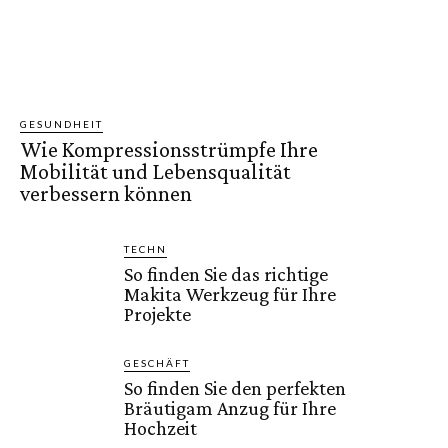
GESUNDHEIT
Wie Kompressionsstrümpfe Ihre
Mobilität und Lebensqualität
verbessern können
TECHN
So finden Sie das richtige
Makita Werkzeug für Ihre
Projekte
GESCHÄFT
So finden Sie den perfekten
Bräutigam Anzug für Ihre
Hochzeit