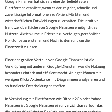
Google Finanzen hat sich als eine der beliebtesten
Plattformen etabliert, wenn es darum geht, schnelle und
zuverlässige Informationen zu Aktien, Märkten und
wirtschaftlichen Entwicklungen zu erhalten. Die intuitive
Benutzeroberfläche von Google Finanzen ermöglicht es
Nutzern, Aktienkurse in Echtzeit zu verfolgen, persönliche
Portfolios zu erstellen und Nachrichten rund um die
Finanzwelt zu lesen.
Einer der großen Vorteile von Google Finanzen ist die
Verknüpfung mit anderen Google-Diensten, was die Nutzung
besonders einfach und effizient macht. Anleger können mit
wenigen Klicks Aktienkurse mit Diagrammen analysieren und
so fundierte Entscheidungen treffen.
In Verbindung mit Plattformen wie Bitcoin2Go oder Yahoo
Finanzen ist Google Finanzen ein unverzichtbares Tool, das
die unterschiedlichsten Bedürfnisse von Anlegern abdeckt –