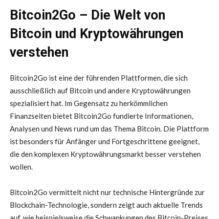
Bitcoin2Go – Die Welt von
Bitcoin und Kryptowährungen
verstehen
Bitcoin2Go ist eine der führenden Plattformen, die sich
ausschließlich auf Bitcoin und andere Kryptowährungen
spezialisiert hat. Im Gegensatz zu herkömmlichen
Finanzseiten bietet Bitcoin2Go fundierte Informationen,
Analysen und News rund um das Thema Bitcoin. Die Plattform
ist besonders für Anfänger und Fortgeschrittene geeignet,
die den komplexen Kryptowährungsmarkt besser verstehen
wollen.
Bitcoin2Go vermittelt nicht nur technische Hintergründe zur
Blockchain-Technologie, sondern zeigt auch aktuelle Trends
auf, wie beispielsweise die Schwankungen des Bitcoin-Preises