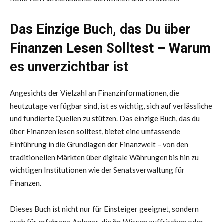
Das Einzige Buch, das Du über
Finanzen Lesen Solltest – Warum
es unverzichtbar ist
Angesichts der Vielzahl an Finanzinformationen, die
heutzutage verfügbar sind, ist es wichtig, sich auf verlässliche
und fundierte Quellen zu stützen. Das einzige Buch, das du
über Finanzen lesen solltest, bietet eine umfassende
Einführung in die Grundlagen der Finanzwelt – von den
traditionellen Märkten über digitale Währungen bis hin zu
wichtigen Institutionen wie der Senatsverwaltung für
Finanzen.
Dieses Buch ist nicht nur für Einsteiger geeignet, sondern
auch für erfahrene Anleger, die ihr Wissen auffrischen oder