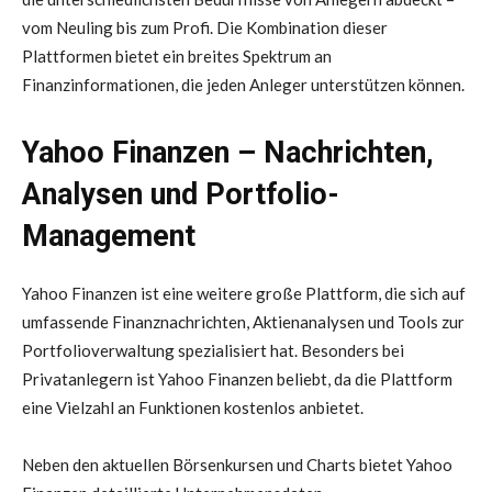
vom Neuling bis zum Profi. Die Kombination dieser
Plattformen bietet ein breites Spektrum an
Finanzinformationen, die jeden Anleger unterstützen können.
Yahoo Finanzen – Nachrichten,
Analysen und Portfolio-
Management
Yahoo Finanzen ist eine weitere große Plattform, die sich auf
umfassende Finanznachrichten, Aktienanalysen und Tools zur
Portfolioverwaltung spezialisiert hat. Besonders bei
Privatanlegern ist Yahoo Finanzen beliebt, da die Plattform
eine Vielzahl an Funktionen kostenlos anbietet.
Neben den aktuellen Börsenkursen und Charts bietet Yahoo