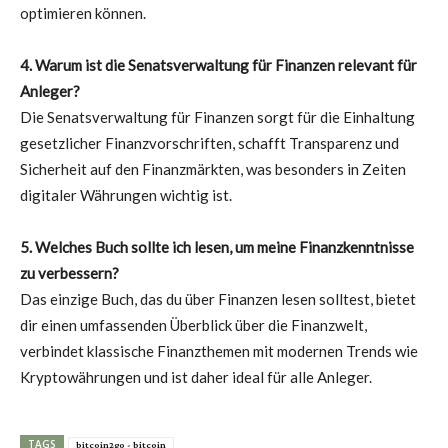
optimieren können.
4. Warum ist die Senatsverwaltung für Finanzen relevant für
Anleger?
Die Senatsverwaltung für Finanzen sorgt für die Einhaltung
gesetzlicher Finanzvorschriften, schafft Transparenz und
Sicherheit auf den Finanzmärkten, was besonders in Zeiten
digitaler Währungen wichtig ist.
5. Welches Buch sollte ich lesen, um meine Finanzkenntnisse
zu verbessern?
Das einzige Buch, das du über Finanzen lesen solltest, bietet
dir einen umfassenden Überblick über die Finanzwelt,
verbindet klassische Finanzthemen mit modernen Trends wie
Kryptowährungen und ist daher ideal für alle Anleger.
TAGS
bitcoin2go - bitcoin