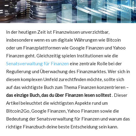
In der heutigen Zeit ist Finanzwissen unverzichtbar,
insbesondere wenn es um digitale Währungen wie Bitcoin
oder um Finanzplattformen wie Google Finanzen und Yahoo
Finanzen geht. Gleichzeitig spielen Institutionen wie die
Senatsverwaltung für Finanzen
eine zentrale Rolle bei der
Regulierung und Überwachung des Finanzmarktes. Wer sich in
diesem komplexen Umfeld zurechtfinden möchte, sollte sich
auf das wichtigste Buch zum Thema Finanzen konzentrieren –
das einzige Buch, das du über Finanzen lesen solltest
. Dieser
Artikel beleuchtet die wichtigsten Aspekte rund um
Bitcoin2Go, Google Finanzen, Yahoo Finanzen sowie die
Bedeutung der Senatsverwaltung für Finanzen und warum das
richtige Finanzbuch deine beste Entscheidung sein kann.