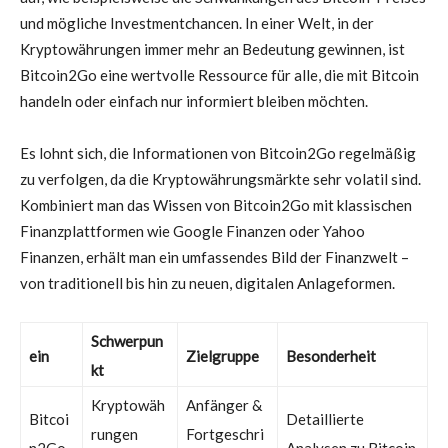
und mögliche Investmentchancen. In einer Welt, in der
Kryptowährungen immer mehr an Bedeutung gewinnen, ist
Bitcoin2Go eine wertvolle Ressource für alle, die mit Bitcoin
handeln oder einfach nur informiert bleiben möchten.
Es lohnt sich, die Informationen von Bitcoin2Go regelmäßig
zu verfolgen, da die Kryptowährungsmärkte sehr volatil sind.
Kombiniert man das Wissen von Bitcoin2Go mit klassischen
Finanzplattformen wie Google Finanzen oder Yahoo
Finanzen, erhält man ein umfassendes Bild der Finanzwelt –
von traditionell bis hin zu neuen, digitalen Anlageformen.
Schwerpun
ein
Zielgruppe
Besonderheit
kt
Kryptowäh
Anfänger &
Bitcoi
Detaillierte
rungen
Fortgeschri