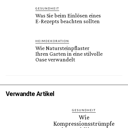
GESUNDHEIT
Was Sie beim Einlösen eines
E-Rezepts beachten sollten
HEIMDEKORATION
Wie Natursteinpflaster
Ihren Garten in eine stilvolle
Oase verwandelt
Verwandte Artikel
GESUNDHEIT
Wie
Kompressionsstrümpfe