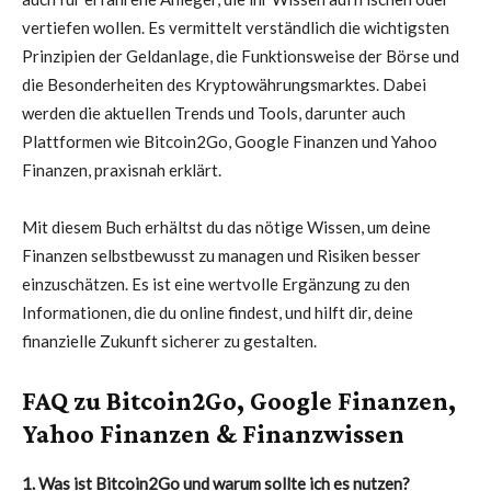
vertiefen wollen. Es vermittelt verständlich die wichtigsten
Prinzipien der Geldanlage, die Funktionsweise der Börse und
die Besonderheiten des Kryptowährungsmarktes. Dabei
werden die aktuellen Trends und Tools, darunter auch
Plattformen wie Bitcoin2Go, Google Finanzen und Yahoo
Finanzen, praxisnah erklärt.
Mit diesem Buch erhältst du das nötige Wissen, um deine
Finanzen selbstbewusst zu managen und Risiken besser
einzuschätzen. Es ist eine wertvolle Ergänzung zu den
Informationen, die du online findest, und hilft dir, deine
finanzielle Zukunft sicherer zu gestalten.
FAQ zu Bitcoin2Go, Google Finanzen,
Yahoo Finanzen & Finanzwissen
1. Was ist Bitcoin2Go und warum sollte ich es nutzen?