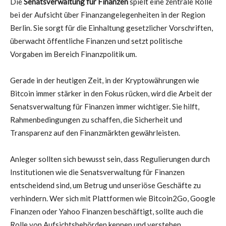
Die
Senatsverwaltung für Finanzen
spielt eine zentrale Rolle
bei der Aufsicht über Finanzangelegenheiten in der Region
Berlin. Sie sorgt für die Einhaltung gesetzlicher Vorschriften,
überwacht öffentliche Finanzen und setzt politische
Vorgaben im Bereich Finanzpolitik um.
Gerade in der heutigen Zeit, in der Kryptowährungen wie
Bitcoin immer stärker in den Fokus rücken, wird die Arbeit der
Senatsverwaltung für Finanzen immer wichtiger. Sie hilft,
Rahmenbedingungen zu schaffen, die Sicherheit und
Transparenz auf den Finanzmärkten gewährleisten.
Anleger sollten sich bewusst sein, dass Regulierungen durch
Institutionen wie die Senatsverwaltung für Finanzen
entscheidend sind, um Betrug und unseriöse Geschäfte zu
verhindern. Wer sich mit Plattformen wie Bitcoin2Go, Google
Finanzen oder Yahoo Finanzen beschäftigt, sollte auch die
Rolle von Aufsichtsbehörden kennen und verstehen.