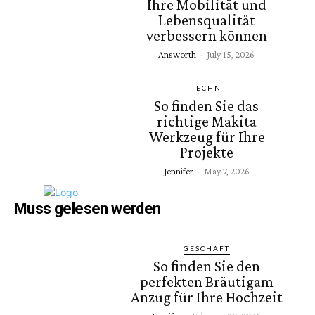
Ihre Mobilität und
Lebensqualität
verbessern können
Answorth
-
July 15, 2026
TECHN
So finden Sie das
richtige Makita
Werkzeug für Ihre
Projekte
Jennifer
-
May 7, 2026
Muss gelesen werden
GESCHÄFT
So finden Sie den
perfekten Bräutigam
Anzug für Ihre Hochzeit